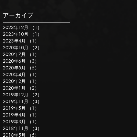
アーカイブ
2023年12月
（1）
1件の記事
2023年10月
（1）
1件の記事
2023年4月
（1）
1件の記事
2020年10月
（2）
2件の記事
2020年7月
（1）
1件の記事
2020年6月
（3）
3件の記事
2020年5月
（5）
5件の記事
2020年4月
（1）
1件の記事
2020年2月
（1）
1件の記事
2020年1月
（2）
2件の記事
2019年12月
（2）
2件の記事
2019年11月
（3）
3件の記事
2019年5月
（1）
1件の記事
2019年4月
（1）
1件の記事
2019年3月
（1）
1件の記事
2018年11月
（3）
3件の記事
2018年5月
（5）
5件の記事