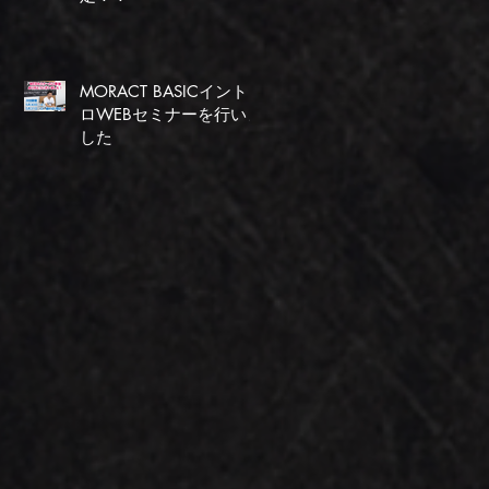
MORACT BASICイント
ロWEBセミナーを行いま
した