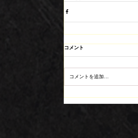
コメント
コメントを追加…