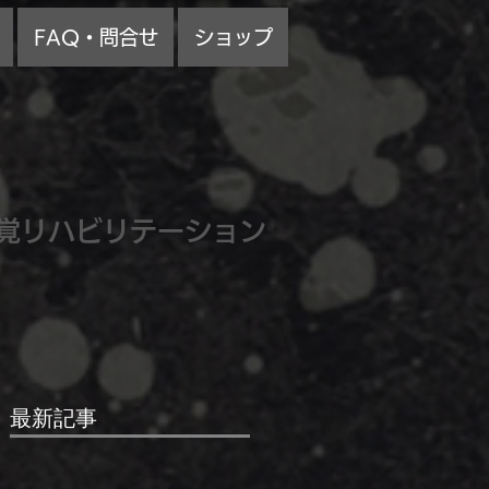
FAQ・問合せ
ショップ
覚リハビリテーション
最新記事