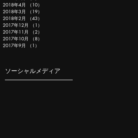
2018年4月
（10）
10件の記事
2018年3月
（19）
19件の記事
2018年2月
（43）
43件の記事
2017年12月
（1）
1件の記事
2017年11月
（2）
2件の記事
2017年10月
（8）
8件の記事
2017年9月
（1）
1件の記事
ソーシャルメディア