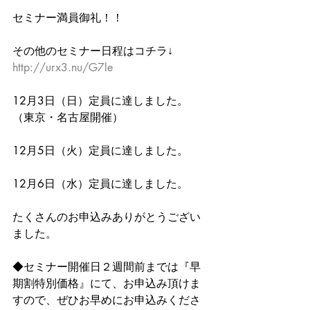
セミナー満員御礼！！
その他のセミナー日程はコチラ↓
http://urx3.nu/G7le
12月3日（日）定員に達しました。
（東京・名古屋開催）
12月5日（火）定員に達しました。
12月6日（水）定員に達しました。　
たくさんのお申込みありがとうござい
ました。
◆セミナー開催日２週間前までは『早
期割特別価格』にて、お申込み頂けま
すので、ぜひお早めにお申込みくださ