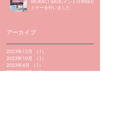
MORACT BASICイントロWEBセ
ミナーを行いました
アーカイブ
2023年12月
（1）
1件の記事
2023年10月
（1）
1件の記事
2023年4月
（1）
1件の記事
2020年10月
（2）
2件の記事
2020年7月
（1）
1件の記事
2020年6月
（3）
3件の記事
2020年5月
（5）
5件の記事
2020年4月
（1）
1件の記事
2020年2月
（1）
1件の記事
2020年1月
（2）
2件の記事
2019年12月
（2）
2件の記事
2019年11月
（3）
3件の記事
2019年5月
（1）
1件の記事