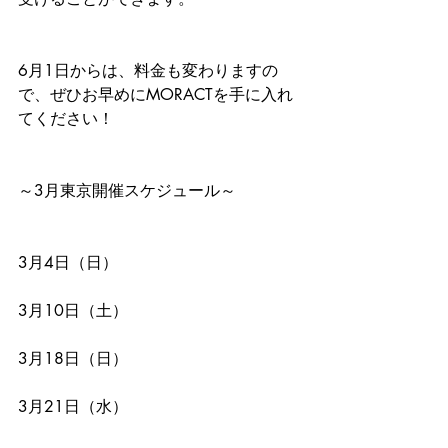
6月1日からは、料金も変わりますの
で、ぜひお早めにMORACTを手に入れ
てください！
～3月東京開催スケジュール～
3月4日（日）
3月10日（土）
3月18日（日）
3月21日（水）