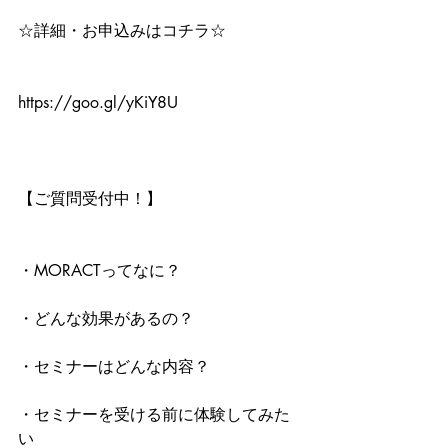
☆詳細・お申込みはコチラ☆
https://goo.gl/yKiY8U
【ご質問受付中！】
・MORACTってなに？
・どんな効果があるの？
・セミナーはどんな内容？
・セミナーを受ける前に体験してみた
い