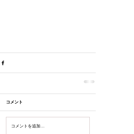
コメント
コメントを追加…