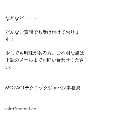
などなど・・・
どんなご質問でも受け付けておりま
す！
少しでも興味がある方、ご不明な点は
下記のメールまでお問い合わせくださ
い。
MORACTテクニックジャパン事務局
info@moract.co