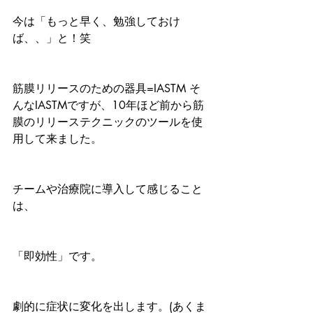
今は「もっと早く、勉強しておけ
ば、、」と！笑
筋膜リリースのための器具=IASTM そ
んなIASTMですが、10年ほど前から筋
膜のリリーステクニックのツールを使
用して来ました。
チームや治療院に導入して感じること
は、
「即効性」です。
劇的に症状に変化を出します。(あくま