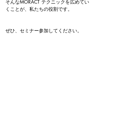
そんなMORACT テクニックを広めてい
くことが、私たちの役割です。
ぜひ、セミナー参加してください。