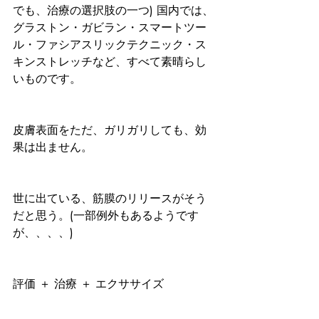
でも、治療の選択肢の一つ) 国内では、
グラストン・ガビラン・スマートツー
ル・ファシアスリックテクニック・ス
キンストレッチなど、すべて素晴らし
いものです。
皮膚表面をただ、ガリガリしても、効
果は出ません。
世に出ている、筋膜のリリースがそう
だと思う。(一部例外もあるようです
が、、、、)
評価 ＋ 治療 ＋ エクササイズ