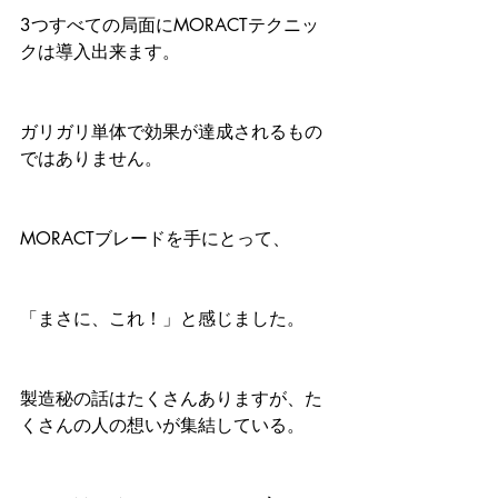
3つすべての局面にMORACTテクニッ
クは導入出来ます。
ガリガリ単体で効果が達成されるもの
ではありません。
MORACTブレードを手にとって、
「まさに、これ！」と感じました。
製造秘の話はたくさんありますが、た
くさんの人の想いが集結している。