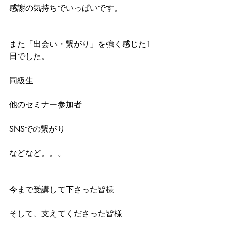
感謝の気持ちでいっぱいです。
また「出会い・繋がり」を強く感じた1
日でした。
同級生
他のセミナー参加者
SNSでの繋がり
などなど。。。
今まで受講して下さった皆様
そして、支えてくださった皆様