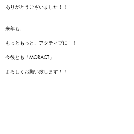
ありがとうございました！！！
来年も、
もっともっと、アクティブに！！
今後とも「MORACT」
よろしくお願い致します！！