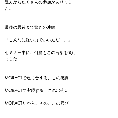
遠方からたくさんの参加がありまし
た。
最後の最後まで驚きの連続‼
「こんなに軽い力でいいんだ。。」
セミナー中に、何度もこの言葉を聞け
ました
MORACTで通じ合える、この感覚
MORACTで実現する、この出会い
MORACTだからこその、この喜び