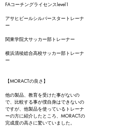
FAコーチングライセンスlevel1
アサヒビールシルバースタートレーナ
ー
関東学院大サッカー部トレーナー
横浜清稜総合高校サッカー部トレーナ
ー
【MORACTの良さ】
他の製品、教育を受けた事がないの
で、比較する事が僕自身はできないの
ですが、他製品を使っているトレーナ
ーの方に紹介したところ、MORACTの
完成度の高さに驚いていました。