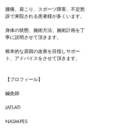
腰痛、肩こり、スポーツ障害、不定愁
訴で来院される患者様が多くいます。
身体の状態、施術方法、施術計画を丁
寧に説明させて頂きます。
根本的な原因の改善を目指しサポー
ト、アドバイスをさせて頂きます。
【プロフィール】
鍼灸師
JATI-ATI
NASM-PES