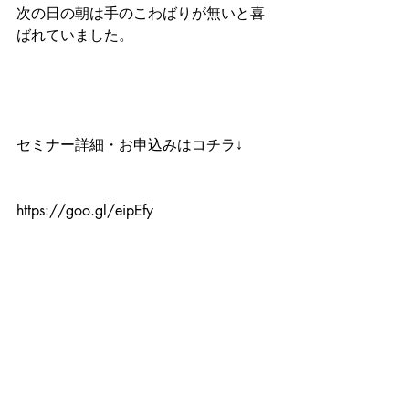
次の日の朝は手のこわばりが無いと喜
ばれていました。
セミナー詳細・お申込みはコチラ↓
https://goo.gl/eipEfy