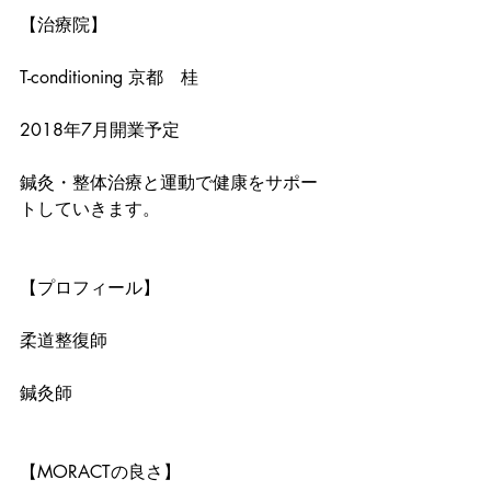
【治療院】
T-conditioning 京都　桂
2018年7月開業予定
鍼灸・整体治療と運動で健康をサポー
トしていきます。
【プロフィール】
柔道整復師
鍼灸師
【MORACTの良さ】