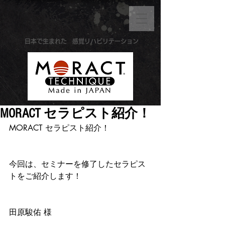
​日本で生まれた
感覚リハビリテーション
MORACT セラピスト紹介！
MORACT セラピスト紹介！
今回は、セミナーを修了したセラピス
トをご紹介します！
田原駿佑 様