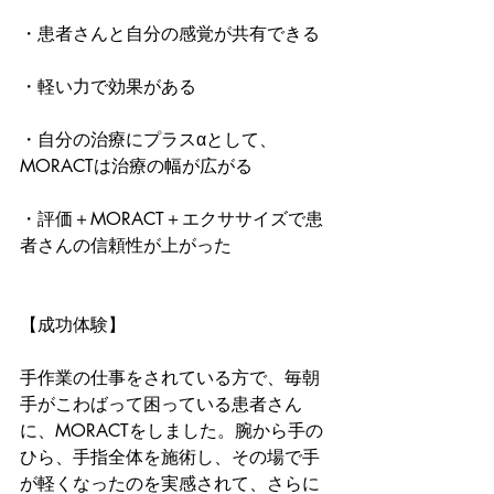
・患者さんと自分の感覚が共有できる
・軽い力で効果がある
・自分の治療にプラスαとして、
MORACTは治療の幅が広がる
・評価＋MORACT＋エクササイズで患
者さんの信頼性が上がった
【成功体験】
手作業の仕事をされている方で、毎朝
手がこわばって困っている患者さん
に、MORACTをしました。腕から手の
ひら、手指全体を施術し、その場で手
が軽くなったのを実感されて、さらに