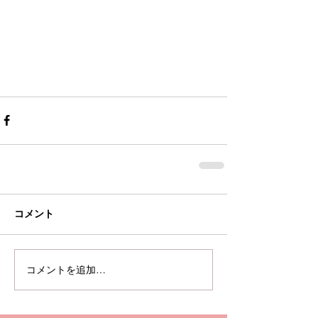
コメント
コメントを追加…