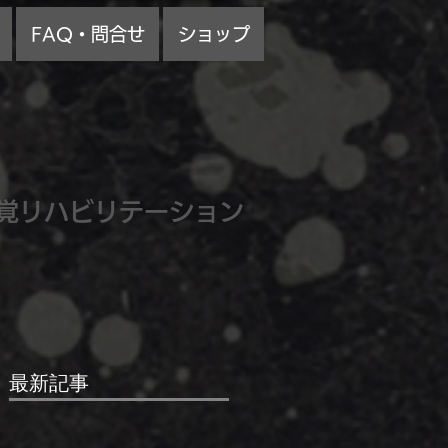
FAQ・問合せ
ショップ
覚リハビリテーション
最新記事