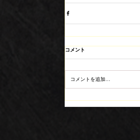
コメント
コメントを追加…