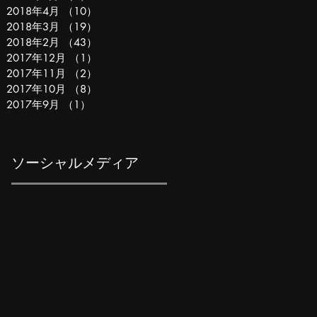
2018年4月
（10）
10件の記事
2018年3月
（19）
19件の記事
2018年2月
（43）
43件の記事
2017年12月
（1）
1件の記事
2017年11月
（2）
2件の記事
2017年10月
（8）
8件の記事
2017年9月
（1）
1件の記事
ソーシャルメディア