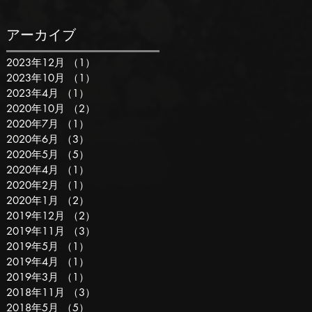
アーカイブ
2023年12月
（1）
1件の記事
2023年10月
（1）
1件の記事
2023年4月
（1）
1件の記事
2020年10月
（2）
2件の記事
2020年7月
（1）
1件の記事
2020年6月
（3）
3件の記事
2020年5月
（5）
5件の記事
2020年4月
（1）
1件の記事
2020年2月
（1）
1件の記事
2020年1月
（2）
2件の記事
2019年12月
（2）
2件の記事
2019年11月
（3）
3件の記事
2019年5月
（1）
1件の記事
2019年4月
（1）
1件の記事
2019年3月
（1）
1件の記事
2018年11月
（3）
3件の記事
2018年5月
（5）
5件の記事