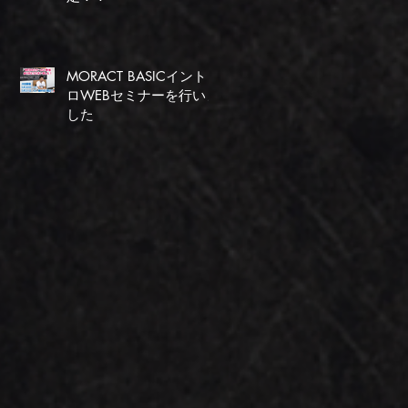
MORACT BASICイント
ロWEBセミナーを行いま
した