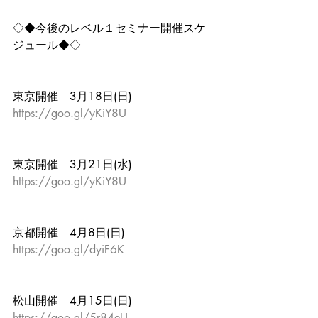
◇◆今後のレベル１セミナー開催スケ
ジュール◆◇
東京開催　3月18日(日)
https://goo.gl/yKiY8U
東京開催　3月21日(水)
https://goo.gl/yKiY8U
京都開催　4月8日(日)
https://goo.gl/dyiF6K
松山開催　4月15日(日)
https://goo.gl/5r84eU