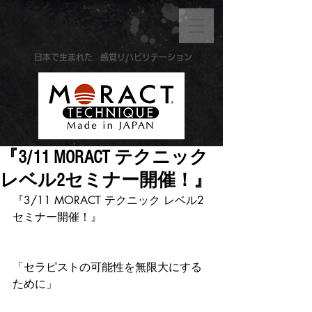
​日本で生まれた
感覚リハビリテーション
『3/11 MORACT テクニック
レベル2セミナー開催！』
『3/11 MORACT テクニック レベル2
セミナー開催！』
「セラピストの可能性を無限大にする
ために」