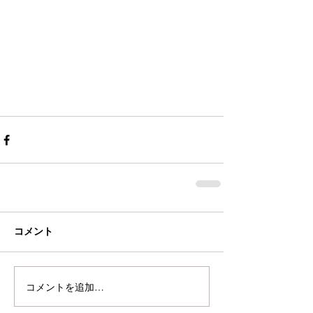
コメント
コメントを追加…