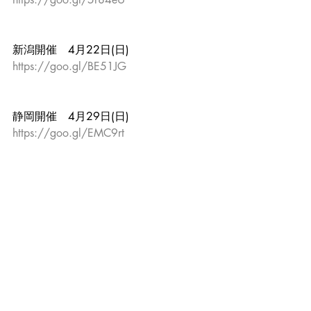
新潟開催　4月22日(日)
https://goo.gl/BE51JG
静岡開催　4月29日(日)
https://goo.gl/EMC9rt