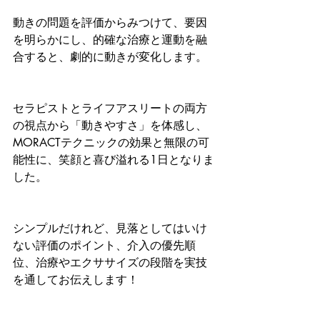
動きの問題を評価からみつけて、要因
を明らかにし、的確な治療と運動を融
合すると、劇的に動きが変化します。
セラピストとライフアスリートの両方
の視点から「動きやすさ」を体感し、
MORACTテクニックの効果と無限の可
能性に、笑顔と喜び溢れる1日となりま
した。
シンプルだけれど、見落としてはいけ
ない評価のポイント、介入の優先順
位、治療やエクササイズの段階を実技
を通してお伝えします！