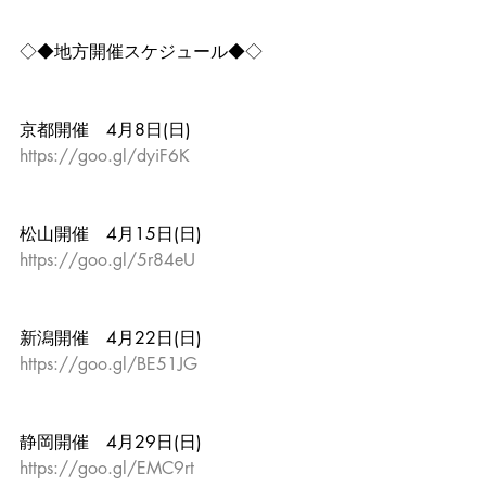
◇◆地方開催スケジュール◆◇
京都開催　4月8日(日)
https://goo.gl/dyiF6K
松山開催　4月15日(日)
https://goo.gl/5r84eU
新潟開催　4月22日(日)
https://goo.gl/BE51JG
静岡開催　4月29日(日)
https://goo.gl/EMC9rt