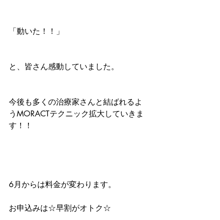
「動いた！！」
と、皆さん感動していました。
今後も多くの治療家さんと結ばれるよ
うMORACTテクニック拡大していきま
す！！
6月からは料金が変わります。
お申込みは☆早割がオトク☆