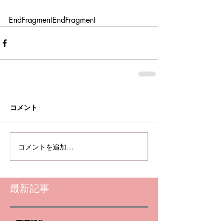
EndFragmentEndFragment
コメント
コメントを追加…
最新記事