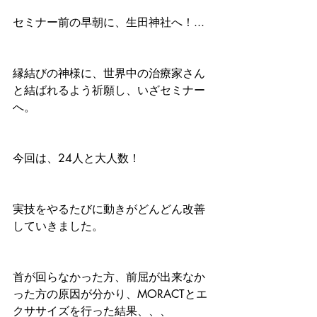
セミナー前の早朝に、生田神社へ！...
縁結びの神様に、世界中の治療家さん
と結ばれるよう祈願し、いざセミナー
へ。
今回は、24人と大人数！
実技をやるたびに動きがどんどん改善
していきました。
首が回らなかった方、前屈が出来なか
った方の原因が分かり、MORACTとエ
クササイズを行った結果、、、