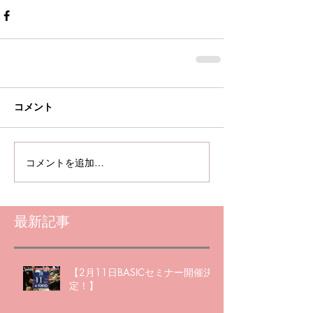
コメント
コメントを追加…
最新記事
【2月11日BASICセミナー開催決
定！】