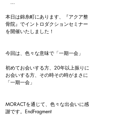
　...
本日は錦糸町にあります、『アクア整
骨院』でイントロダクションセミナー
を開催いたしました！
今回は、色々な意味で「一期一会」
初めてお会いする方、20年以上振りに
お会いする方、その時その時がまさに
「一期一会」
MORACTを通じて、色々な出会いに感
謝です。EndFragment