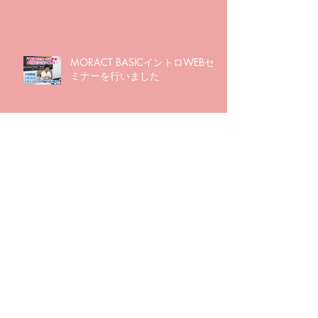
MORACT BASICイントロWEBセ
ミナーを行いました
アーカイブ
2023年12月
（1）
1件の記事
2023年10月
（1）
1件の記事
2023年4月
（1）
1件の記事
2020年10月
（2）
2件の記事
2020年7月
（1）
1件の記事
2020年6月
（3）
3件の記事
2020年5月
（5）
5件の記事
2020年4月
（1）
1件の記事
2020年2月
（1）
1件の記事
2020年1月
（2）
2件の記事