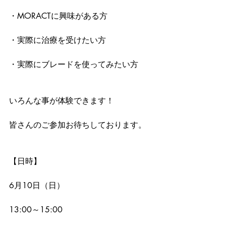
・MORACTに興味がある方
・実際に治療を受けたい方
・実際にブレードを使ってみたい方
いろんな事が体験できます！
皆さんのご参加お待ちしております。
【日時】
6月10日（日）
13:00～15:00