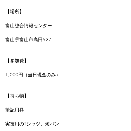
【場所】
富山総合情報センター
富山県富山市高田527
【参加費】
1,000円（当日現金のみ）
【持ち物】
筆記用具
実技用のTシャツ、短パン