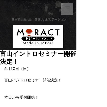
​日本で生まれた
感覚リハビリテーション
富山イントロセミナー開催
決定！
6月10日（日）
富山イントロセミナー開催決定！
本日から受付開始！