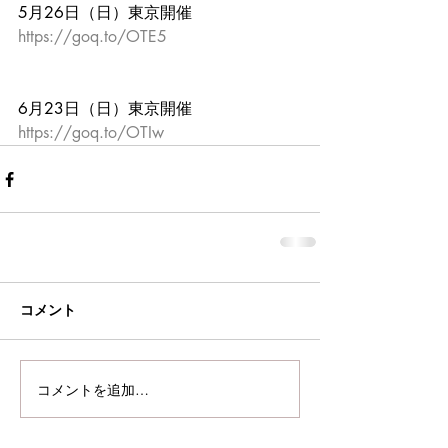
5月26日（日）東京開催
https://goq.to/OTE5
6月23日（日）東京開催
https://goq.to/OTIw
コメント
コメントを追加…