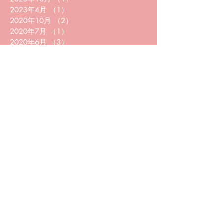
2023年4月
（1）
1件の記事
2020年10月
（2）
2件の記事
2020年7月
（1）
1件の記事
2020年6月
（3）
3件の記事
2020年5月
（5）
5件の記事
2020年4月
（1）
1件の記事
2020年2月
（1）
1件の記事
2020年1月
（2）
2件の記事
2019年12月
（2）
2件の記事
2019年11月
（3）
3件の記事
2019年5月
（1）
1件の記事
2019年4月
（1）
1件の記事
2019年3月
（1）
1件の記事
2018年11月
（3）
3件の記事
2018年5月
（5）
5件の記事
2018年4月
（10）
10件の記事
2018年3月
（19）
19件の記事
2018年2月
（43）
43件の記事
2017年12月
（1）
1件の記事
2017年11月
（2）
2件の記事