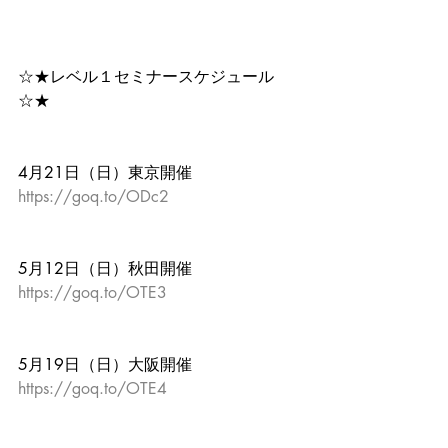
☆★レベル１セミナースケジュール
☆★
4月21日（日）東京開催
https://goq.to/ODc2
5月12日（日）秋田開催
https://goq.to/OTE3
5月19日（日）大阪開催
https://goq.to/OTE4