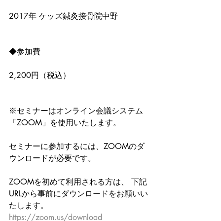
2017年 ケッズ鍼灸接骨院中野
◆参加費
2,200円（税込）
※セミナーはオンライン会議システム
「ZOOM」を使用いたします。
セミナーに参加するには、ZOOMのダ
ウンロードが必要です。
ZOOMを初めて利用される方は、 下記
URLから事前にダウンロードをお願いい
たします。
https://zoom.us/download