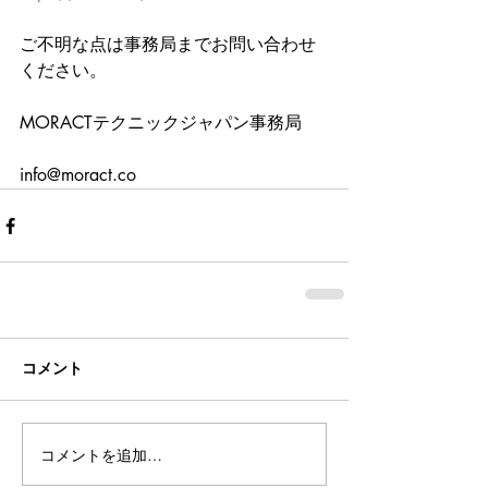
ご不明な点は事務局までお問い合わせ
ください。
MORACTテクニックジャパン事務局
info@moract.co
コメント
コメントを追加…