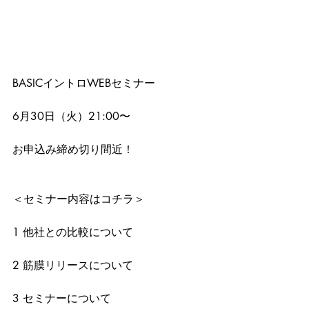
BASICイントロWEBセミナー
6月30日（火）21:00〜
お申込み締め切り間近！
＜セミナー内容はコチラ＞
1 他社との比較について
2 筋膜リリースについて
3 セミナーについて