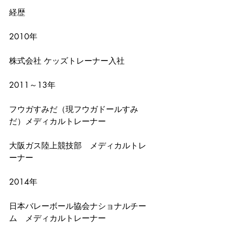
経歴
2010年
株式会社 ケッズトレーナー入社
2011～13年
フウガすみだ（現フウガドールすみ
だ）メディカルトレーナー
大阪ガス陸上競技部　メディカルトレ
ーナー
2014年
日本バレーボール協会ナショナルチー
ム　メディカルトレーナー