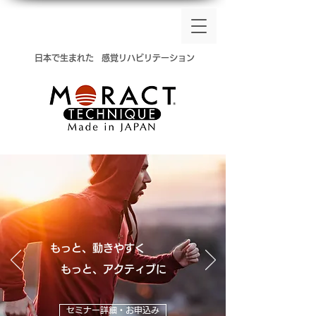
​日本で生まれた
感覚リハビリテーション
もっと、動きやすく
​ もっと、アクティブに
セミナー詳細・お申込み