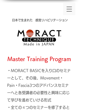
​日本で生まれた
感覚リハビリテーション
​Master Training Program
・MORACT BASICを入り口のセミナ
ーとして、その後、Movement・
Pain・Fascia3つのアドバンスセミナ
ーへと各受講者の必要性と興味に応じ
て学びを進めていける形式
・全ての４つのセミナーを修了すると