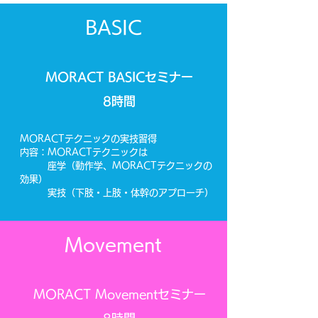
BASIC
MORACT BASICセミナー
8時間
MORACTテクニックの実技習得
内容：MORACTテクニックは​
​ 座学（動作学、MORACTテクニックの
効果）
​ 実技（下肢・上肢・体幹のアプローチ）
Movement
​MORACT Movementセミナー