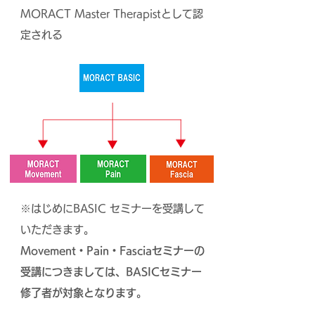
MORACT Master Therapistとして認
定される
※
はじめにBASIC セミナーを受講して
いただきます。
​Movement・Pain・Fasciaセミナーの
受講につきましては、BASICセミナー
修了者が対象となります。