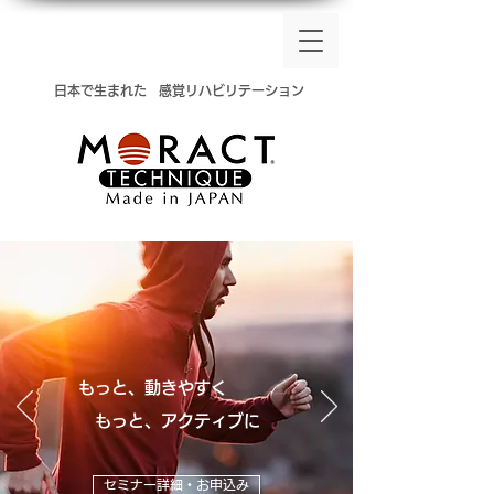
​日本で生まれた
感覚リハビリテーション
もっと、動きやすく
​ もっと、アクティブに
セミナー詳細・お申込み