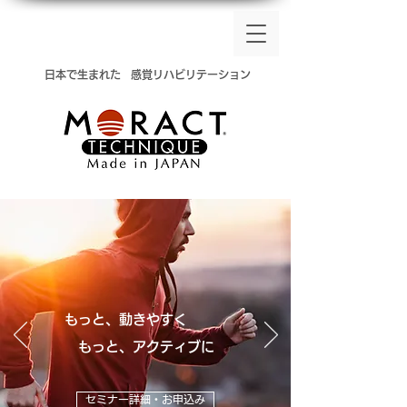
​日本で生まれた
感覚リハビリテーション
もっと、動きやすく
​ もっと、アクティブに
セミナー詳細・お申込み