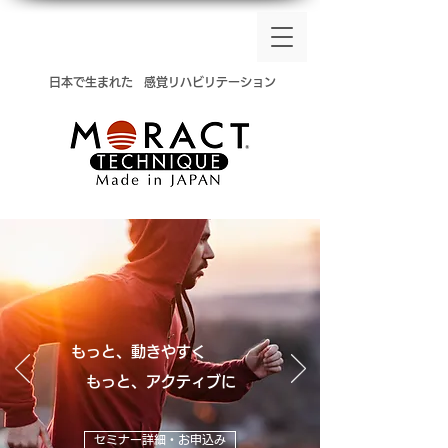
​日本で生まれた
感覚リハビリテーション
もっと、動きやすく
​ もっと、アクティブに
セミナー詳細・お申込み