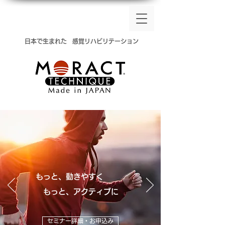
​日本で生まれた
感覚リハビリテーション
もっと、動きやすく
​ もっと、アクティブに
セミナー詳細・お申込み