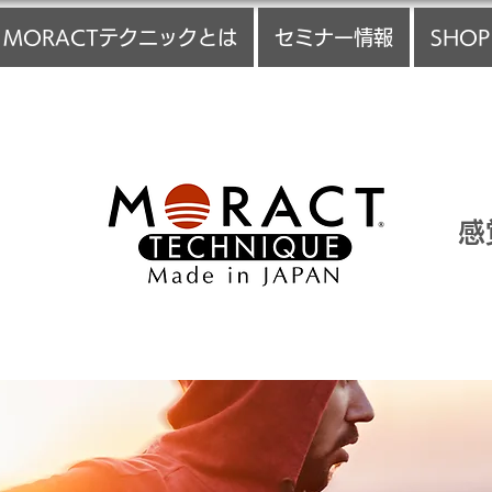
MORACTテクニックとは
セミナー情報
SHOP
感