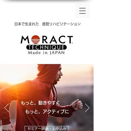
​日本で生まれた
感覚リハビリテーション
もっと、動きやすく
​ もっと、アクティブに
セミナー詳細・お申込み