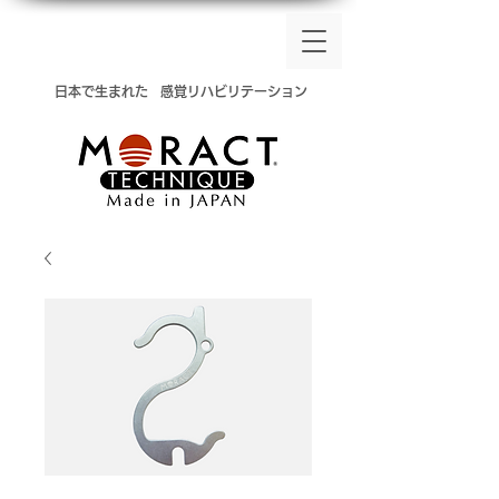
​日本で生まれた
感覚リハビリテーション