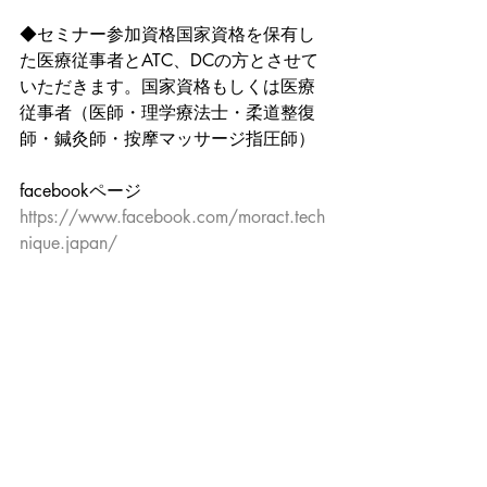
◆セミナー参加資格国家資格を保有し
た医療従事者とATC、DCの方とさせて
いただきます。国家資格もしくは医療
従事者（医師・理学療法士・柔道整復
師・鍼灸師・按摩マッサージ指圧師）
facebookページ
https://www.facebook.com/moract.tech
nique.japan/