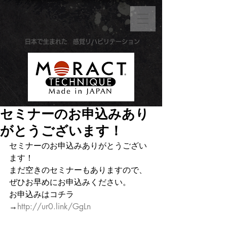
​日本で生まれた
感覚リハビリテーション
セミナーのお申込みあり
がとうございます！
セミナーのお申込みありがとうござい
ます！
まだ空きのセミナーもありますので、
ぜひお早めにお申込みください。
お申込みはコチラ
→
http://ur0.link/GgLn