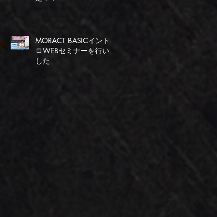
MORACT BASICイント
ロWEBセミナーを行いま
した