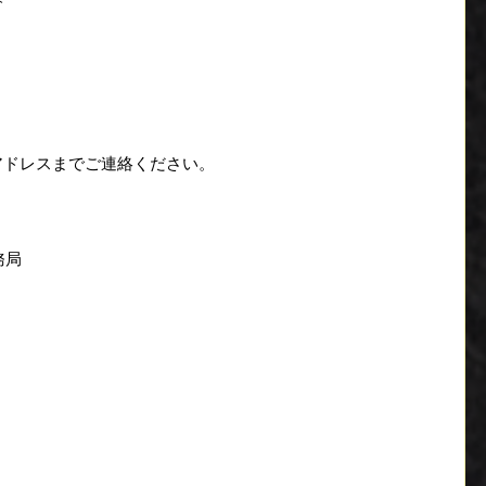
アドレスまでご連絡ください。
務局