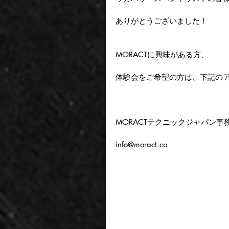
ありがとうございました！
MORACTに興味がある方、
体験会をご希望の方は、下記の
MORACTテクニックジャパン事
info@moract.co