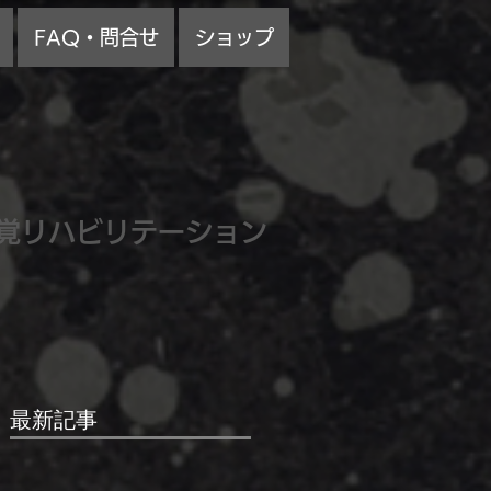
FAQ・問合せ
ショップ
覚リハビリテーション
最新記事