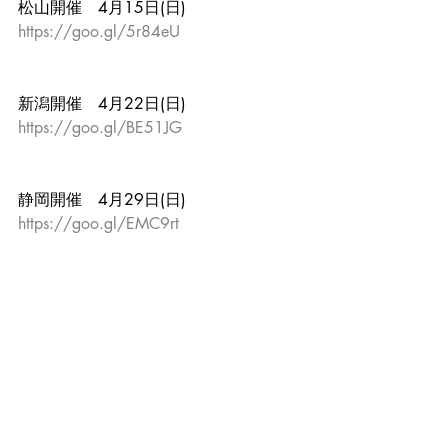
松山開催　4月15日(日)
https://goo.gl/5r84eU
新潟開催　4月22日(日)
https://goo.gl/BE51JG
静岡開催　4月29日(日)
https://goo.gl/EMC9rt