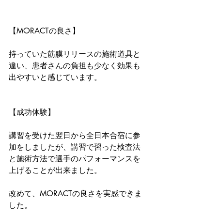
【MORACTの良さ】
持っていた筋膜リリースの施術道具と
違い、患者さんの負担も少なく効果も
出やすいと感じています。
【成功体験】
講習を受けた翌日から全日本合宿に参
加をしましたが、講習で習った検査法
と施術方法で選手のパフォーマンスを
上げることが出来ました。
改めて、MORACTの良さを実感できま
した。