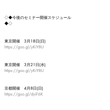
◇◆今後のセミナー開催スケジュール
◆◇
東京開催　3月18日(日)
https://goo.gl/yKiY8U
東京開催　3月21日(水)
https://goo.gl/yKiY8U
京都開催　4月8日(日)
https://goo.gl/dyiF6K