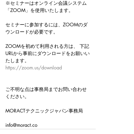
※セミナーはオンライン会議システム
「ZOOM」を使用いたします。
セミナーに参加するには、ZOOMのダ
ウンロードが必要です。
ZOOMを初めて利用される方は、 下記
URLから事前にダウンロードをお願いい
たします。
https://zoom.us/download
ご不明な点は事務局までお問い合わせ
ください。
MORACTテクニックジャパン事務局
info@moract.co