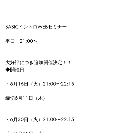
BASICイントロWEBセミナー
平日　21:00〜
大好評につき追加開催決定！！
◆開催日
・6月16日（火）21:00〜22:15
締切6月11日（木）
・6月30日（火）21:00〜22:15