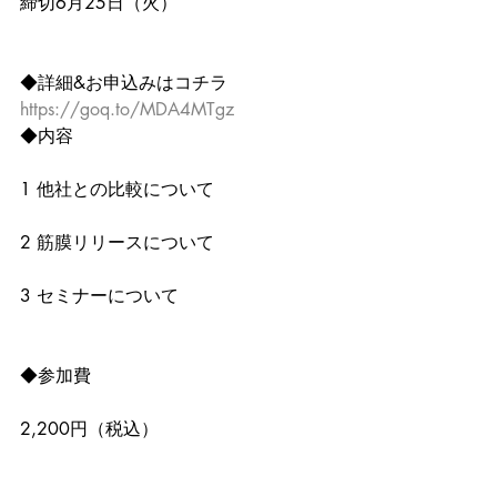
締切6月25日（火）
◆詳細&お申込みはコチラ
https://goq.to/MDA4MTgz
◆内容
1 他社との比較について
2 筋膜リリースについて
3 セミナーについて
◆参加費
2,200円（税込）