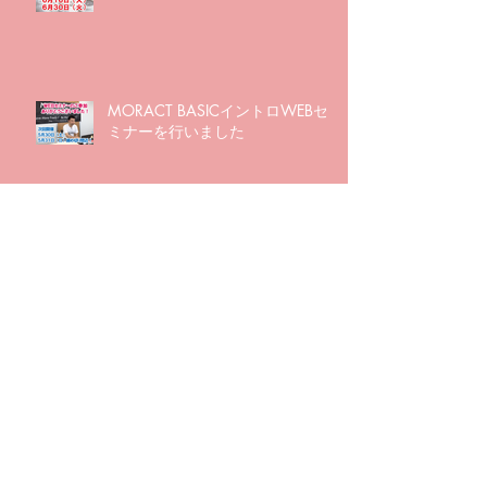
MORACT BASICイントロWEBセ
ミナーを行いました
アーカイブ
2023年12月
（1）
1件の記事
2023年10月
（1）
1件の記事
2023年4月
（1）
1件の記事
2020年10月
（2）
2件の記事
2020年7月
（1）
1件の記事
2020年6月
（3）
3件の記事
2020年5月
（5）
5件の記事
2020年4月
（1）
1件の記事
2020年2月
（1）
1件の記事